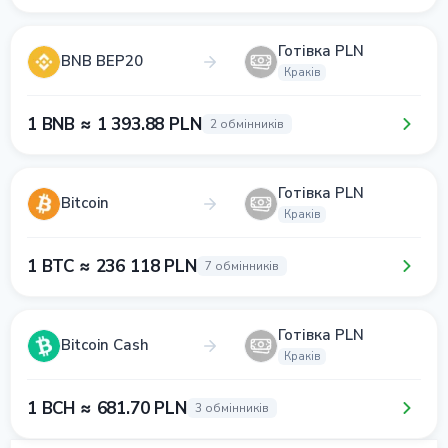
Готівка PLN
BNB BEP20
Краків
1 BNB ≈ 1 393.88 PLN
2 обмінників
Готівка PLN
Bitcoin
Краків
1 BTC ≈ 236 118 PLN
7 обмінників
Готівка PLN
Bitcoin Cash
Краків
1 BCH ≈ 681.70 PLN
3 обмінників