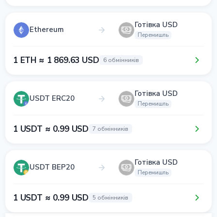
Готівка USD
Ethereum
Перемишль
1 ETH ≈ 1 869.63 USD
6 обмінників
Готівка USD
USDT ERC20
Перемишль
1 USDT ≈ 0.99 USD
7 обмінників
Готівка USD
USDT BEP20
Перемишль
1 USDT ≈ 0.99 USD
5 обмінників