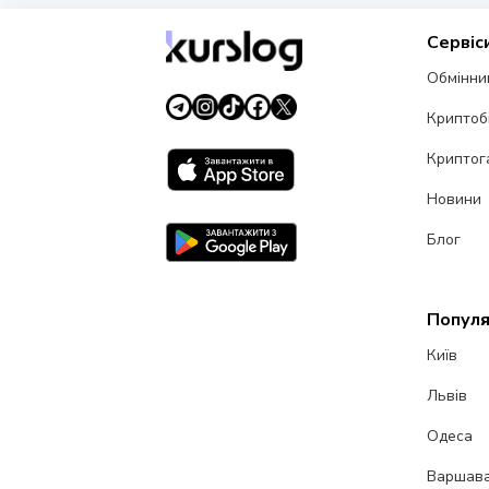
Сервіс
Обмінни
Криптоб
Криптог
Новини
Блог
Популя
Київ
Львів
Одеса
Варшав