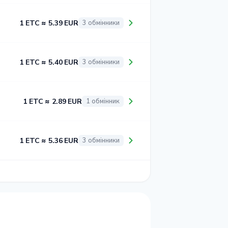
1 ETC ≈ 5.39 EUR
3 обмінники
1 ETC ≈ 5.40 EUR
3 обмінники
1 ETC ≈ 2.89 EUR
1 обмінник
1 ETC ≈ 5.36 EUR
3 обмінники