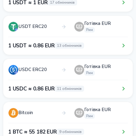
1 USDT ≈ 1 EUR
17 обмінників
Готівка EUR
USDT ERC20
Рим
1 USDT ≈ 0.86 EUR
13 обмінників
Готівка EUR
USDC ERC20
Рим
1 USDC ≈ 0.86 EUR
11 обмінників
Готівка EUR
Bitcoin
Рим
1 BTC ≈ 55 182 EUR
9 обмінників