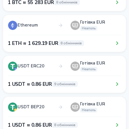
1 BTC ≈ 55 283 EUR
8 обмінників
Готівка EUR
Ethereum
Неаполь
1 ETH ≈ 1 629.19 EUR
8 обмінників
Готівка EUR
USDT ERC20
Неаполь
1 USDT ≈ 0.86 EUR
9 обмінників
Готівка EUR
USDT BEP20
Неаполь
1 USDT ≈ 0.86 EUR
8 обмінників