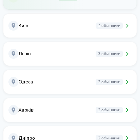
Київ
4 обмінники
Львів
3 обмінники
Одеса
2 обмінники
Харків
2 обмінники
Дніпро
2 обмінники