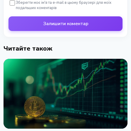
Зберегти моє ім'я та e-mail в цьому браузері для моїх
подальших коментарів
Залишити коментар
Читайте також