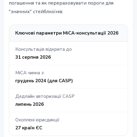
погашення та як перераховувати пороги для
"значних" стейблкоїнів.
Ключові параметри MiCA-консультації 2026
Консультація відкрита до
31 серпня 2026
MiCA чинна з
грудень 2024 (для CASP)
Дедлайн авторизації CASP
липень 2026
Охоплені юрисдикції
27 країн ЄС