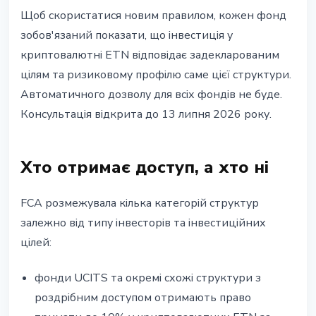
Щоб скористатися новим правилом, кожен фонд
зобов'язаний показати, що інвестиція у
криптовалютні ETN відповідає задекларованим
цілям та ризиковому профілю саме цієї структури.
Автоматичного дозволу для всіх фондів не буде.
Консультація відкрита до 13 липня 2026 року.
Хто отримає доступ, а хто ні
FCA розмежувала кілька категорій структур
залежно від типу інвесторів та інвестиційних
цілей:
фонди UCITS та окремі схожі структури з
роздрібним доступом отримають право