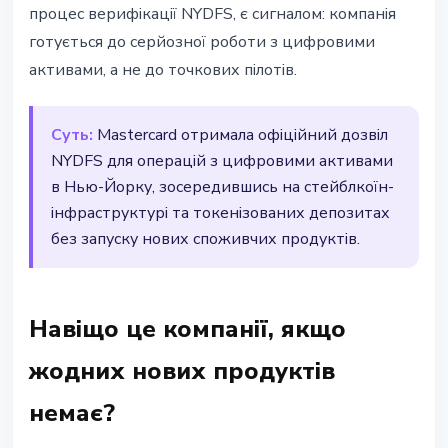
процес верифікації NYDFS, є сигналом: компанія
готується до серйозної роботи з цифровими
активами, а не до точкових пілотів.
Суть:
Mastercard отримала офіційний дозвіл
NYDFS для операцій з цифровими активами
в Нью-Йорку, зосередившись на стейблкоїн-
інфраструктурі та токенізованих депозитах
без запуску нових споживчих продуктів.
Навіщо це компанії, якщо
жодних нових продуктів
немає?