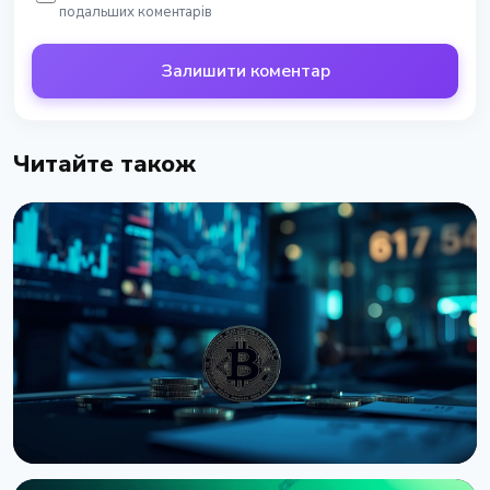
подальших коментарів
Залишити коментар
Читайте також