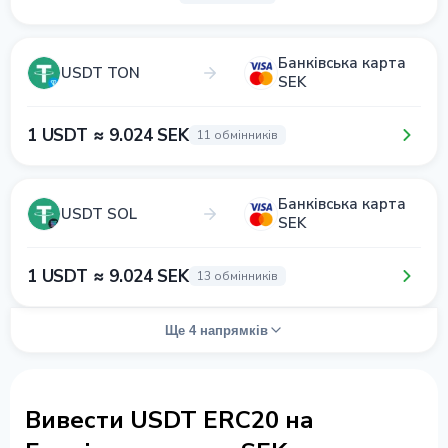
Банківська карта
USDT TON
SEK
1 USDT ≈ 9.024 SEK
11 обмінників
Банківська карта
USDT SOL
SEK
1 USDT ≈ 9.024 SEK
13 обмінників
Ще 4 напрямків
Вивести USDT ERC20 на