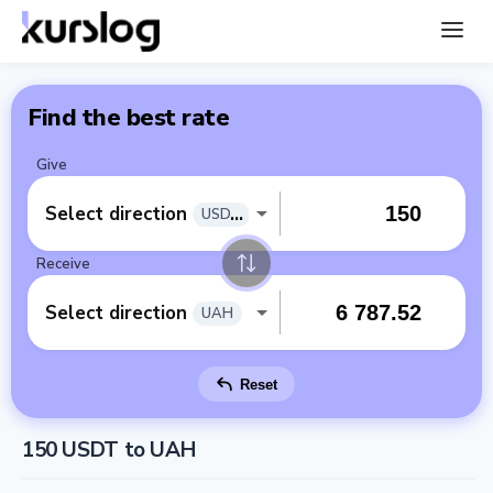
Find the best rate
Give
Select direction
USDT
Receive
Select direction
UAH
Reset
150 USDT to UAH