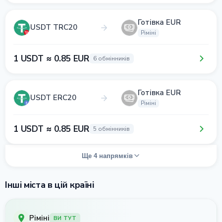
Готівка EUR
USDT TRC20
Ріміні
1 USDT ≈ 0.85 EUR
6 обмінників
Готівка EUR
USDT ERC20
Ріміні
1 USDT ≈ 0.85 EUR
5 обмінників
Ще 4 напрямків
Інші міста в цій країні
Ріміні
ВИ ТУТ