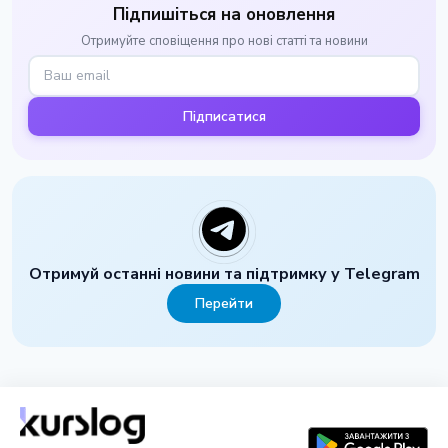
Підпишіться на оновлення
Отримуйте сповіщення про нові статті та новини
Підписатися
Отримуй останні новини та підтримку у Telegram
Перейти