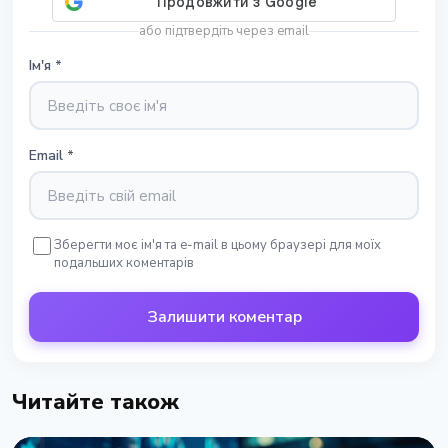
або підтвердіть через email
Ім'я
*
Email
*
Зберегти моє ім'я та e-mail в цьому браузері для моїх
подальших коментарів
Залишити коментар
Читайте також