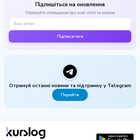
Підпишіться на оновлення
Отримуйте сповіщення про нові статті та новини
Підписатися
Отримуй останні новини та підтримку у Telegram
Перейти