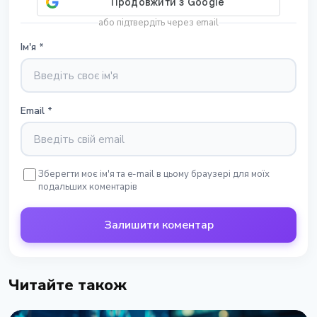
або підтвердіть через email
Ім'я
*
Email
*
Зберегти моє ім'я та e-mail в цьому браузері для моїх
подальших коментарів
Залишити коментар
Читайте також