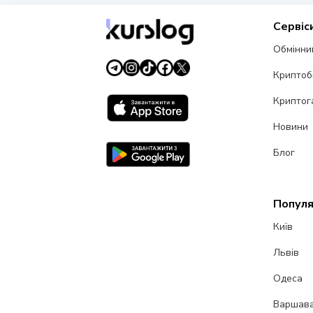
Сервіс
Обмінни
Криптоб
Криптог
Новини
Блог
Популя
Київ
Львів
Одеса
Варшав